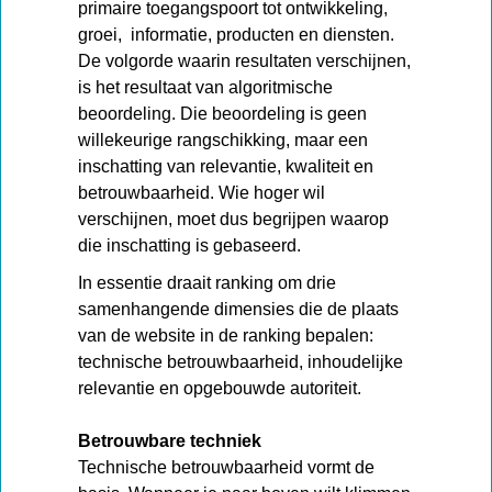
primaire toegangspoort tot ontwikkeling,
groei, informatie, producten en diensten.
De volgorde waarin resultaten verschijnen,
is het resultaat van algoritmische
beoordeling. Die beoordeling is geen
willekeurige rangschikking, maar een
inschatting van relevantie, kwaliteit en
betrouwbaarheid. Wie hoger wil
verschijnen, moet dus begrijpen waarop
die inschatting is gebaseerd.
In essentie draait ranking om drie
samenhangende dimensies die de plaats
van de website in de ranking bepalen:
technische betrouwbaarheid, inhoudelijke
relevantie en opgebouwde autoriteit.
Betrouwbare techniek
Technische betrouwbaarheid vormt de