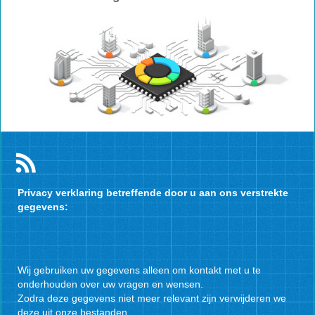
Privacy verklaring betreffende door u aan ons verstrekte
gegevens:
Wij gebruiken uw gegevens alleen om kontakt met u te
onderhouden over uw vragen en wensen.
Zodra deze gegevens niet meer relevant zijn verwijderen we
deze uit onze bestanden.