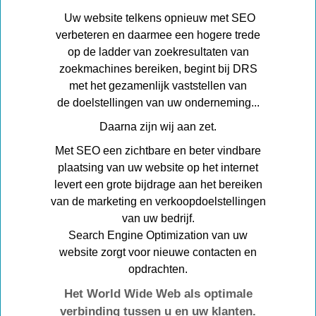
Uw website telkens opnieuw met SEO
verbeteren en daarmee een hogere trede
op de ladder van zoekresultaten van
zoekmachines bereiken, begint bij DRS
met het gezamenlijk vaststellen van
de doelstellingen van uw onderneming...
Daarna zijn wij aan zet.
Met SEO een zichtbare en beter vindbare
plaatsing van uw website op het internet
levert een grote bijdrage aan het bereiken
van de marketing en verkoopdoelstellingen
van uw bedrijf.
Search Engine Optimization van uw
website zorgt voor nieuwe contacten en
opdrachten.
Het World Wide Web als optimale
verbinding tussen u en uw klanten.