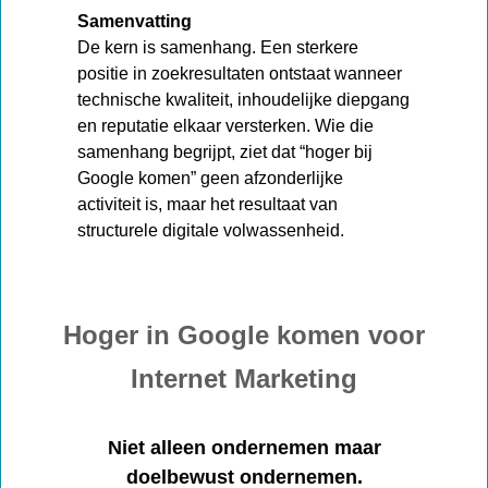
Samenvatting
De kern is samenhang. Een sterkere
positie in zoekresultaten ontstaat wanneer
technische kwaliteit, inhoudelijke diepgang
en reputatie elkaar versterken. Wie die
samenhang begrijpt, ziet dat “hoger bij
Google komen” geen afzonderlijke
activiteit is, maar het resultaat van
structurele digitale volwassenheid.
Hoger in Google komen voor
Internet Marketing
Niet alleen ondernemen maar
doelbewust ondernemen.