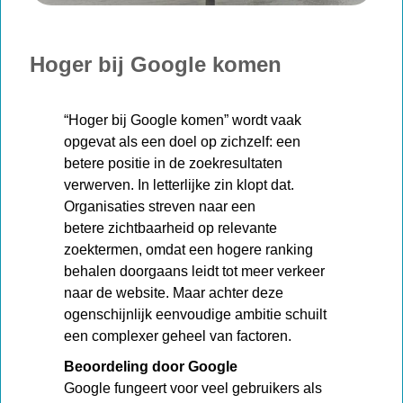
Hoger bij Google komen
“Hoger bij Google komen” wordt vaak
opgevat als een doel op zichzelf: een
betere positie in de zoekresultaten
verwerven. In letterlijke zin klopt dat.
Organisaties streven naar een
betere zichtbaarheid op relevante
zoektermen, omdat een hogere ranking
behalen doorgaans leidt tot meer verkeer
naar de website. Maar achter deze
ogenschijnlijk eenvoudige ambitie schuilt
een complexer geheel van factoren.
Beoordeling door Google
Google fungeert voor veel gebruikers als