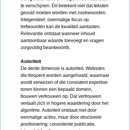
te verschijnen. Dit betekent niet dat teksten
gevuld moeten worden met zoekwoorden.
Integendeel: overmatige focus op
trefwoorden kan de kwaliteit aantasten.
Relevantie ontstaat wanneer inhoud
aantoonbaar waarde toevoegt en vragen
zorgvuldig beantwoordt.
Autoriteit
De derde dimensie is autoriteit. Websites
die frequent worden aangehaald, waarnaar
wordt verwezen of die consistent expertise
tonen binnen een bepaald domein,
bouwen vertrouwen op. Dat vertrouwen
vertaalt zich in hogere waardering door het
algoritme. Autoriteit ontstaat niet door
eenmalige acties, maar door structurele
positionering: consistente publicatie,