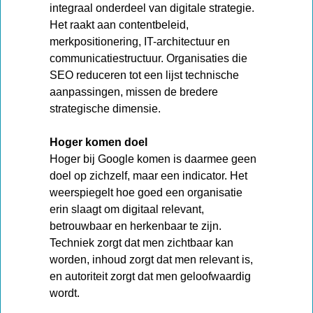
integraal onderdeel van digitale strategie.
Het raakt aan contentbeleid,
merkpositionering, IT-architectuur en
communicatiestructuur. Organisaties die
SEO reduceren tot een lijst technische
aanpassingen, missen de bredere
strategische dimensie.
Hoger komen doel
Hoger bij Google komen is daarmee geen
doel op zichzelf, maar een indicator. Het
weerspiegelt hoe goed een organisatie
erin slaagt om digitaal relevant,
betrouwbaar en herkenbaar te zijn.
Techniek zorgt dat men zichtbaar kan
worden, inhoud zorgt dat men relevant is,
en autoriteit zorgt dat men geloofwaardig
wordt.